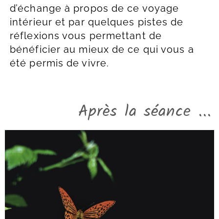
d’échange à propos de ce voyage
intérieur et par quelques pistes de
réflexions vous permettant de
bénéficier au mieux de ce qui vous a
été permis de vivre.
Après la séance ...