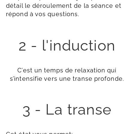
détail le déroulement de la séance et
répond à vos questions.
2 - l'induction
C’est un temps de relaxation qui
s’intensifie vers une transe profonde.
3 - La transe