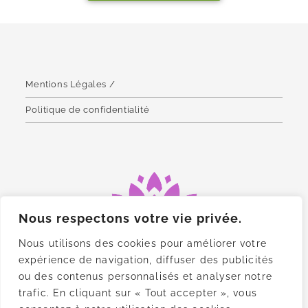
Mentions Légales /
Politique de confidentialité
Nous respectons votre vie privée.
Nous utilisons des cookies pour améliorer votre
expérience de navigation, diffuser des publicités
ou des contenus personnalisés et analyser notre
trafic. En cliquant sur « Tout accepter », vous
ME CONTACTER