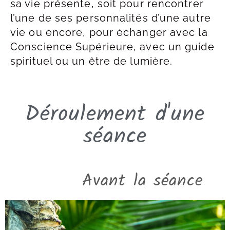
sa vie présente, soit pour rencontrer
l’une de ses personnalités d’une autre
vie ou encore, pour échanger avec la
Conscience Supérieure, avec un guide
spirituel ou un être de lumière.
Déroulement d'une
séance
Avant la séance