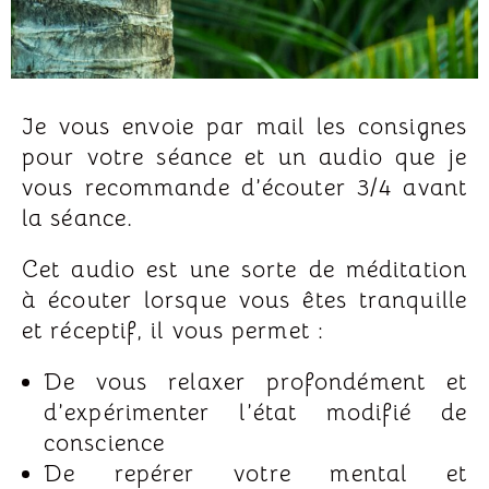
Je vous envoie par mail les consignes
pour votre séance et un audio que je
vous recommande d’écouter 3/4 avant
la séance.
Cet audio est une sorte de méditation
à écouter lorsque vous êtes tranquille
et réceptif, il vous permet :
De vous relaxer profondément et
d’expérimenter l’état modifié de
conscience
De repérer votre mental et