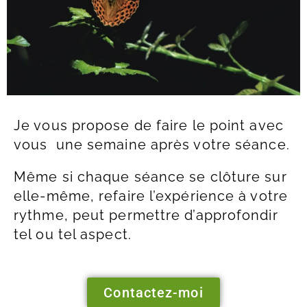
Je vous propose de faire le point avec
vous une semaine après votre séance.
Même si chaque séance se clôture sur
elle-même, refaire l’expérience à votre
rythme, peut permettre d’approfondir
tel ou tel aspect.
Contactez-moi