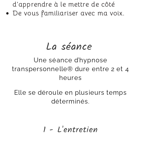
d’apprendre à le mettre de côté
De vous familiariser avec ma voix.
La séance
Une séance d’hypnose
transpersonnelle® dure entre 2 et 4
heures
Elle se déroule en plusieurs temps
déterminés.
1 - L'entretien