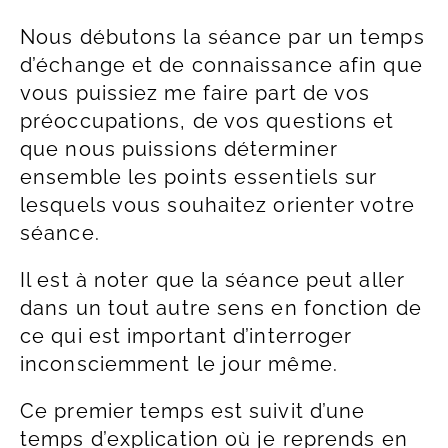
Nous débutons la séance par un temps
d’échange et de connaissance afin que
vous puissiez me faire part de vos
préoccupations, de vos questions et
que nous puissions déterminer
ensemble les points essentiels sur
lesquels vous souhaitez orienter votre
séance.
Il est à noter que la séance peut aller
dans un tout autre sens en fonction de
ce qui est important d’interroger
inconsciemment le jour même.
Ce premier temps est suivit d’une
temps d’explication où je reprends en