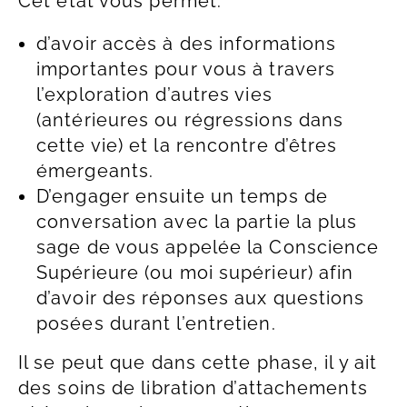
Cet état vous permet:
d’avoir accès à des informations
importantes pour vous à travers
l’exploration d’autres vies
(antérieures ou régressions dans
cette vie) et la rencontre d’êtres
émergeants.
D’engager ensuite un temps de
conversation avec la partie la plus
sage de vous appelée la Conscience
Supérieure (ou moi supérieur) afin
d’avoir des réponses aux questions
posées durant l’entretien.
Il se peut que dans cette phase, il y ait
des soins de libration d’attachements