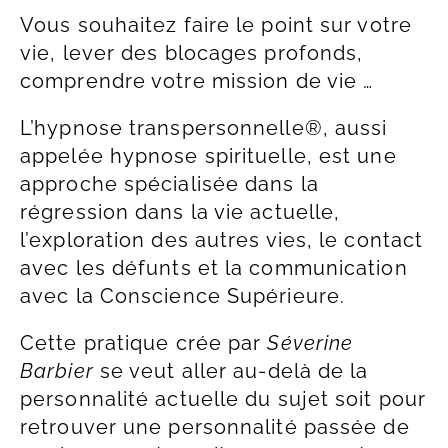
Vous souhaitez faire le point sur votre
vie, lever des blocages profonds,
comprendre votre mission de vie …
L’hypnose transpersonnelle®, aussi
appelée hypnose spirituelle, est une
approche spécialisée dans la
régression dans la vie actuelle,
l’exploration des autres vies, le contact
avec les défunts et la communication
avec la Conscience Supérieure.
Cette pratique crée par
Séverine
Barbier
se veut aller au-delà de la
personnalité actuelle du sujet soit pour
retrouver une personnalité passée de