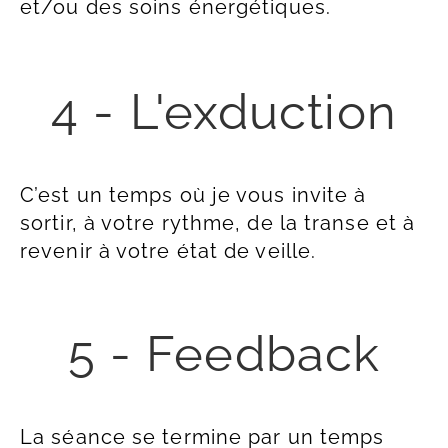
et/ou des soins énergétiques.
4 - L'exduction
C’est un temps où je vous invite à
sortir, à votre rythme, de la transe et à
revenir à votre état de veille.
5 - Feedback
La séance se termine par un temps